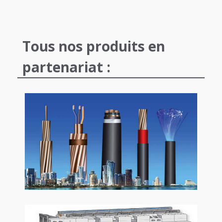
Tous nos produits en
partenariat :