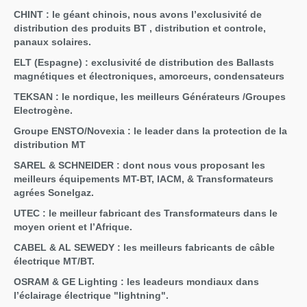
CHINT : le géant chinois, nous avons l’exclusivité de
distribution des produits BT , distribution et controle,
panaux solaires.
ELT (Espagne) : exclusivité de distribution des Ballasts
magnétiques et électroniques, amorceurs, condensateurs
TEKSAN : le nordique, les meilleurs Générateurs /Groupes
Electrogène.
Groupe ENSTO/Novexia : le leader dans la protection de la
distribution MT
SAREL & SCHNEIDER : dont nous vous proposant les
meilleurs équipements MT-BT, IACM, & Transformateurs
agrées Sonelgaz.
UTEC : le meilleur fabricant des Transformateurs dans le
moyen orient et l’Afrique.
CABEL & AL SEWEDY : les meilleurs fabricants de câble
électrique MT/BT.
OSRAM & GE Lighting : les leadeurs mondiaux dans
l’éclairage électrique "lightning".