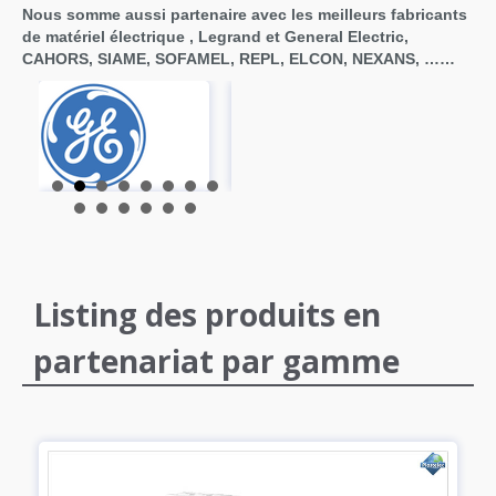
Nous somme aussi partenaire avec les meilleurs fabricants
de matériel électrique , Legrand et General Electric,
CAHORS, SIAME, SOFAMEL, REPL, ELCON, NEXANS, ……
Listing des produits en
partenariat par gamme