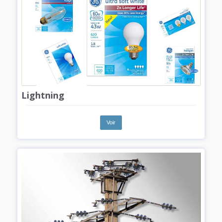
Lightning
Voir