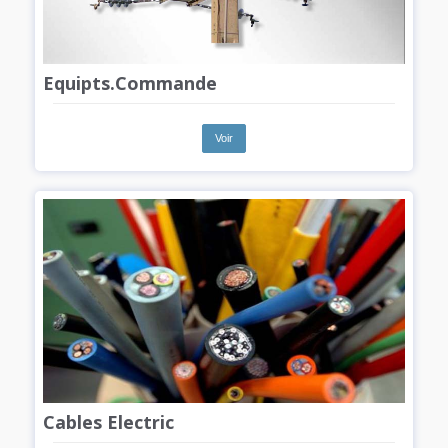
Equipts.Commande
Voir
Cables Electric