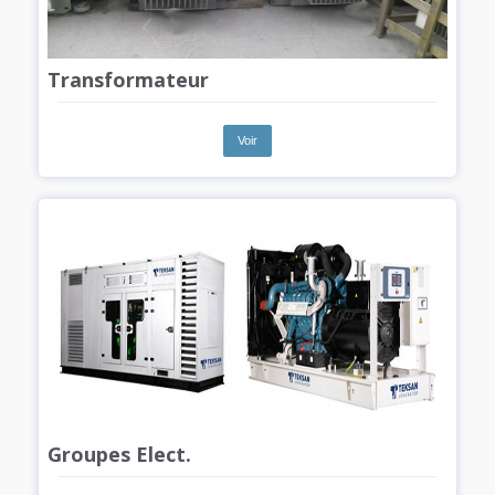
Transformateur
Voir
Groupes Elect.